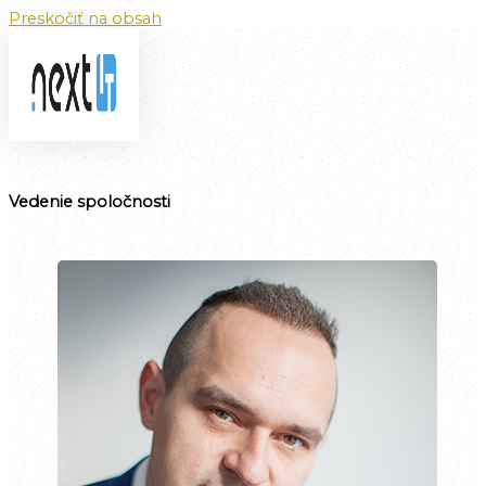
Preskočiť na obsah
Vedenie spoločnosti